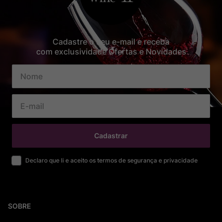
Cadastre o seu e-mail e receba
com exclusividade Ofertas e Novidades
Cadastrar
Declaro que li e aceito os termos de segurança e privacidade
SOBRE