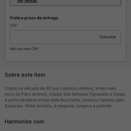
Ver regras
CEP
Não sei meu CEP
Criado na década de 80 por Ludovico Antinori, irmão mais
novo de Piero Antinori, criador dos famosos Tignanello e Solaia,
e primo de Mario Incisa della Rocchetta, produtor famoso pelo
Sassicaia. Vinho lendário, é elegante, longevo e potente.
Harmonize com