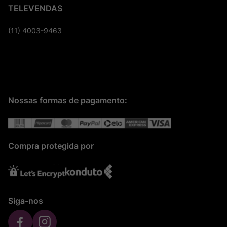
TELEVENDAS
(11) 4003-9463
Nossas formas de pagamento:
Compra protegida por
Siga-nos