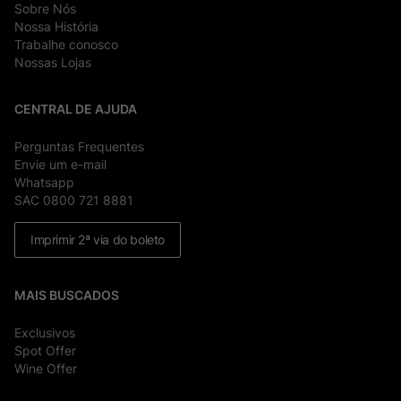
Sobre Nós
Nossa História
Trabalhe conosco
Nossas Lojas
CENTRAL DE AJUDA
Perguntas Frequentes
Envie um e-mail
Whatsapp
SAC 0800 721 8881
Imprimir 2ª via do boleto
MAIS BUSCADOS
Exclusivos
Spot Offer
Wine Offer