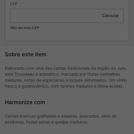
CEP
Não sei meu CEP
Elaborado com uma das castas tradicionais da região do Jura,
este Trousseau é aromático, marcado por frutas vermelhas
maduras, notas de especiarias e toques defumados. Um vinho
fresco e gastronômico, com taninos maduros e ótima acidez.
Harmonize com
Carnes brancas grelhadas e assadas, pescados, além de
azeitonas, frutas secas e queijos maduros.