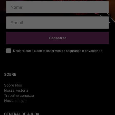
Cadastrar
Declaro que li e aceito os termos de segurança e privacidade
SOBRE
Sobre Nós
Nossa História
Trabalhe conosco
Nossas Lojas
CENTRAL DE AJUDA