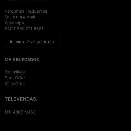
Perguntas Frequentes
Envie um e-mail
Whatsapp
SAC 0800 721 8881
Imprimir 2ª via do boleto
MAIS BUSCADOS
Exclusivos
Spot Offer
Wine Offer
TELEVENDAS
(11) 4003-9463