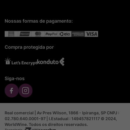
Nossas formas de pagamento:
Compra protegida por
Siga-nos
Real comercial | Av Pres Wilson, 1866 - Ipiranga, SP CNPJ :
02.780.640.0001-97 | I.Estadual : 149457821117 © 2024,
WorldWine. Todos os direitos reservados.