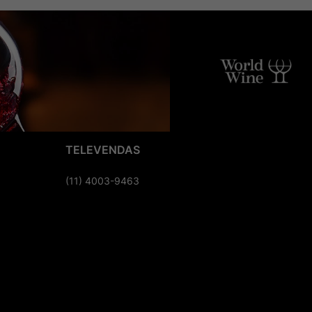
TELEVENDAS
(11) 4003-9463