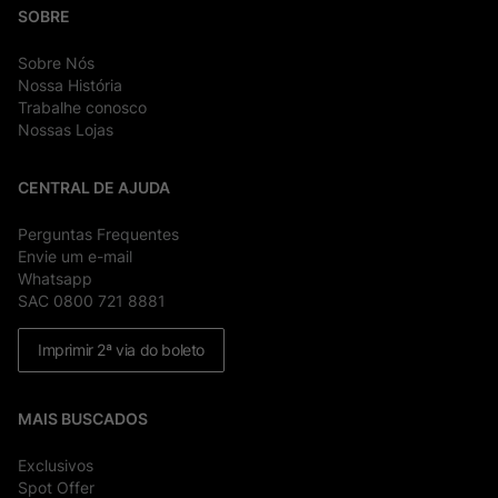
SOBRE
Sobre Nós
Nossa História
Trabalhe conosco
Nossas Lojas
CENTRAL DE AJUDA
Perguntas Frequentes
Envie um e-mail
Whatsapp
SAC 0800 721 8881
Imprimir 2ª via do boleto
MAIS BUSCADOS
Exclusivos
Spot Offer