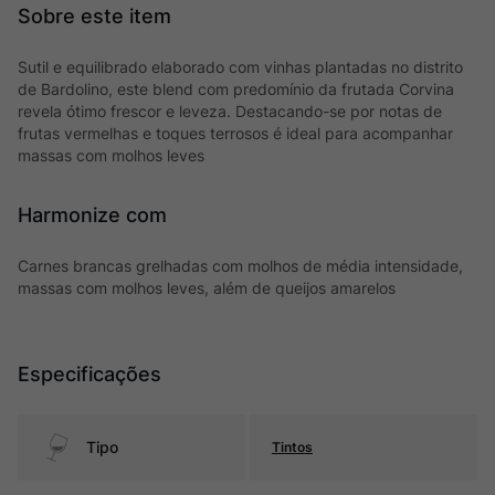
Sutil e equilibrado elaborado com vinhas plantadas no distrito
de Bardolino, este blend com predomínio da frutada Corvina
revela ótimo frescor e leveza. Destacando-se por notas de
frutas vermelhas e toques terrosos é ideal para acompanhar
massas com molhos leves
Harmonize com
Carnes brancas grelhadas com molhos de média intensidade,
massas com molhos leves, além de queijos amarelos
Especificações
Tipo
Tintos