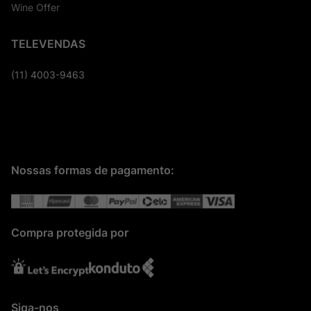
Wine Offer
TELEVENDAS
(11) 4003-9463
Nossas formas de pagamento:
Compra protegida por
Siga-nos