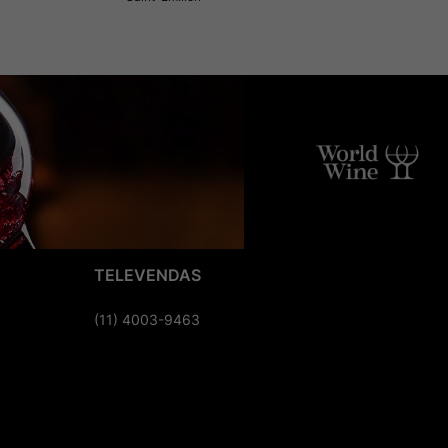
TELEVENDAS
(11) 4003-9463