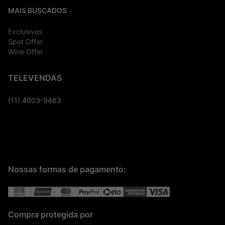
MAIS BUSCADOS
Exclusivos
Spot Offer
Wine Offer
TELEVENDAS
(11) 4003-9463
Nossas formas de pagamento:
Compra protegida por