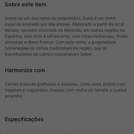
Nome de um dos netos do proprietário, Darío é um vinho
especial assinado por Marañones. Elaborado a partir da local
Morate, também chamada de Morenillo, em outras regiões da
Espanha, este tinto é refrescante, com notas herbáceas, frutas
silvestres e ótimo frescor. Com este vinho, a propriedade
homenageia os vinhos tradicionais da região, que os
trabalhadores do campo costumavam beber
Harmonize com
Carnes brancas grelhadas e assadas, como aves, pratos com
vegetais e cogumelos, massas com molho de tomate e queijos
amarelos
Especificações