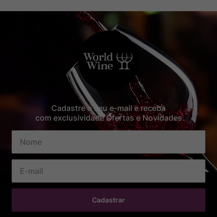
Cadastre o seu e-mail e receba
com exclusividade Ofertas e Novidades
Cadastrar