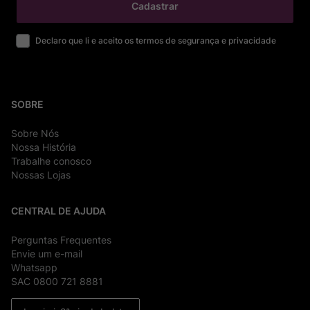
Cadastrar
Declaro que li e aceito os termos de segurança e privacidade
SOBRE
Sobre Nós
Nossa História
Trabalhe conosco
Nossas Lojas
CENTRAL DE AJUDA
Perguntas Frequentes
Envie um e-mail
Whatsapp
SAC 0800 721 8881