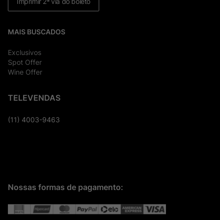
Imprimir 2ª via do boleto
MAIS BUSCADOS
Exclusivos
Spot Offer
Wine Offer
TELEVENDAS
(11) 4003-9463
Nossas formas de pagamento: