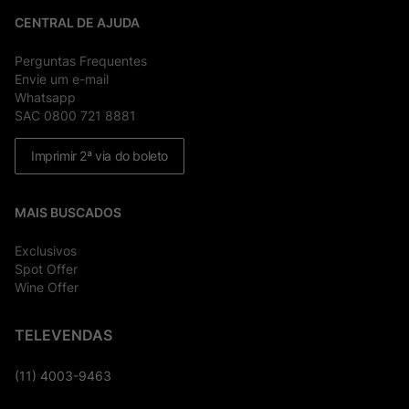
CENTRAL DE AJUDA
Perguntas Frequentes
Envie um e-mail
Whatsapp
SAC 0800 721 8881
Imprimir 2ª via do boleto
MAIS BUSCADOS
Exclusivos
Spot Offer
Wine Offer
TELEVENDAS
(11) 4003-9463