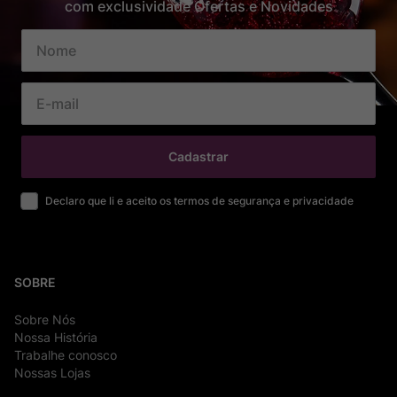
com exclusividade Ofertas e Novidades
Cadastrar
Declaro que li e aceito os termos de segurança e privacidade
SOBRE
Sobre Nós
Nossa História
Trabalhe conosco
Nossas Lojas