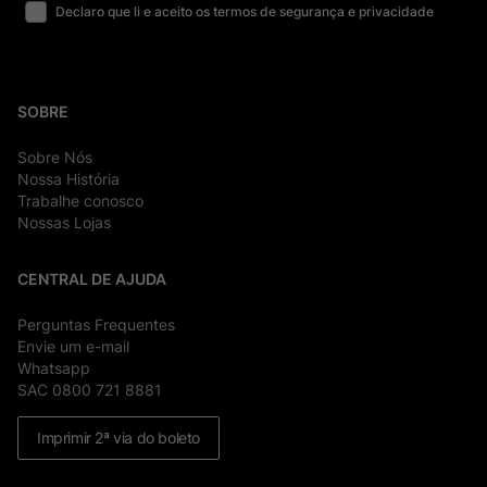
Declaro que li e aceito os termos de segurança e privacidade
SOBRE
Sobre Nós
Nossa História
Trabalhe conosco
Nossas Lojas
CENTRAL DE AJUDA
Perguntas Frequentes
Envie um e-mail
Whatsapp
SAC 0800 721 8881
Imprimir 2ª via do boleto