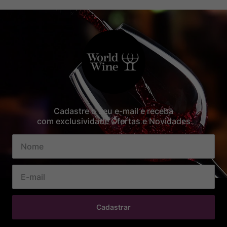
Cadastre o seu e-mail e receba
com exclusividade Ofertas e Novidades
Cadastrar