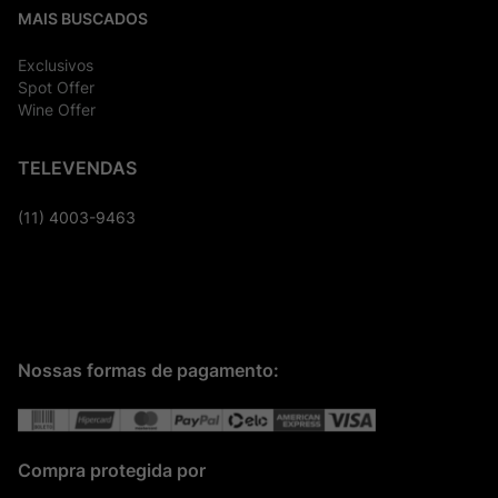
MAIS BUSCADOS
Exclusivos
Spot Offer
Wine Offer
TELEVENDAS
(11) 4003-9463
Nossas formas de pagamento:
Compra protegida por