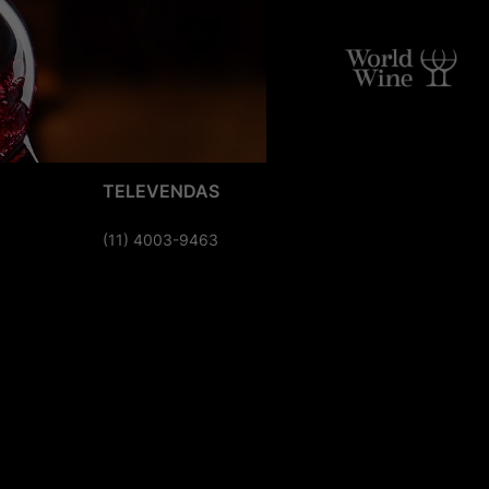
TELEVENDAS
(11) 4003-9463