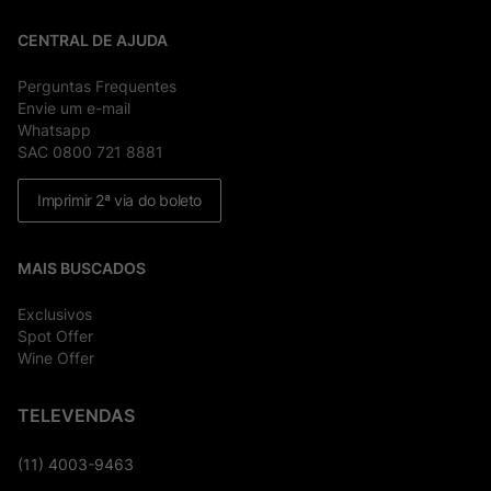
CENTRAL DE AJUDA
Perguntas Frequentes
Envie um e-mail
Whatsapp
SAC 0800 721 8881
Imprimir 2ª via do boleto
MAIS BUSCADOS
Exclusivos
Spot Offer
Wine Offer
TELEVENDAS
(11) 4003-9463