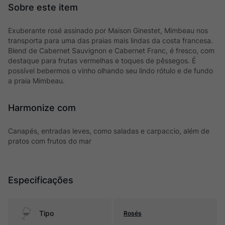
Exuberante rosé assinado por Maison Ginestet, Mimbeau nos
transporta para uma das praias mais lindas da costa francesa.
Blend de Cabernet Sauvignon e Cabernet Franc, é fresco, com
destaque para frutas vermelhas e toques de pêssegos. É
possível bebermos o vinho olhando seu lindo rótulo e de fundo
a praia Mimbeau.
Harmonize com
Canapés, entradas leves, como saladas e carpaccio, além de
pratos com frutos do mar
Especificações
Tipo
Rosés