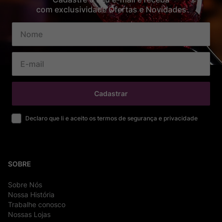
com exclusividade Ofertas e Novidades
Cadastrar
Declaro que li e aceito os termos de segurança e privacidade
SOBRE
Sobre Nós
Nossa História
Trabalhe conosco
Nossas Lojas