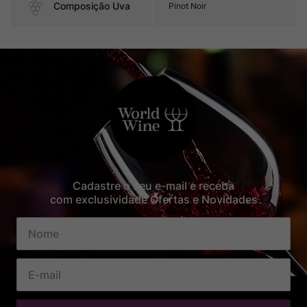
Composição Uva
Pinot Noir
Cadastre o seu e-mail e receba
com exclusividade Ofertas e Novidades