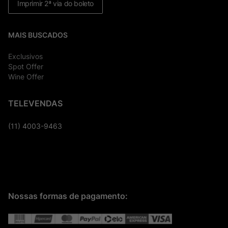
Imprimir 2ª via do boleto
MAIS BUSCADOS
Exclusivos
Spot Offer
Wine Offer
TELEVENDAS
(11) 4003-9463
Nossas formas de pagamento: