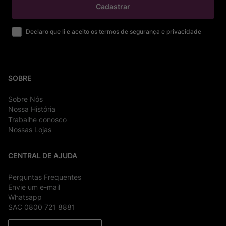
Cadastrar
Declaro que li e aceito os termos de segurança e privacidade
SOBRE
Sobre Nós
Nossa História
Trabalhe conosco
Nossas Lojas
CENTRAL DE AJUDA
Perguntas Frequentes
Envie um e-mail
Whatsapp
SAC 0800 721 8881