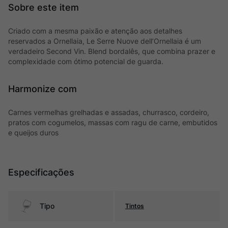
Criado com a mesma paixão e atenção aos detalhes
reservados a Ornellaia, Le Serre Nuove dell’Ornellaia é um
verdadeiro Second Vin. Blend bordalês, que combina prazer e
complexidade com ótimo potencial de guarda.
Harmonize com
Carnes vermelhas grelhadas e assadas, churrasco, cordeiro,
pratos com cogumelos, massas com ragu de carne, embutidos
e queijos duros
Especificações
Tipo
Tintos