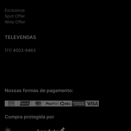
Exclusivos
Spot Offer
Wine Offer
TELEVENDAS
(11) 4003-9463
Nossas formas de pagamento:
Compra protegida por