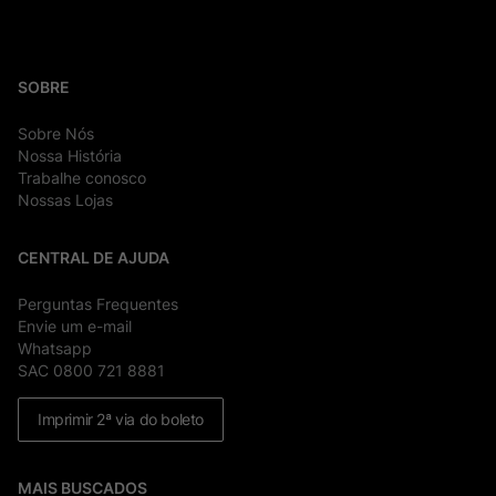
SOBRE
Sobre Nós
Nossa História
Trabalhe conosco
Nossas Lojas
CENTRAL DE AJUDA
Perguntas Frequentes
Envie um e-mail
Whatsapp
SAC 0800 721 8881
Imprimir 2ª via do boleto
MAIS BUSCADOS