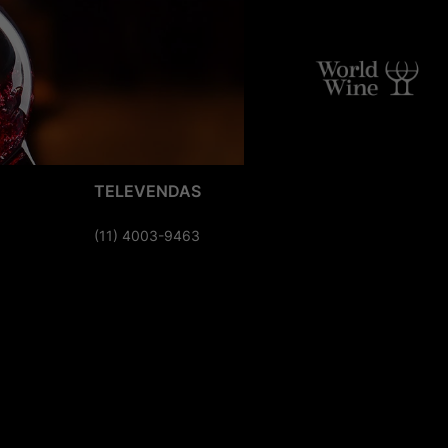
TELEVENDAS
(11) 4003-9463