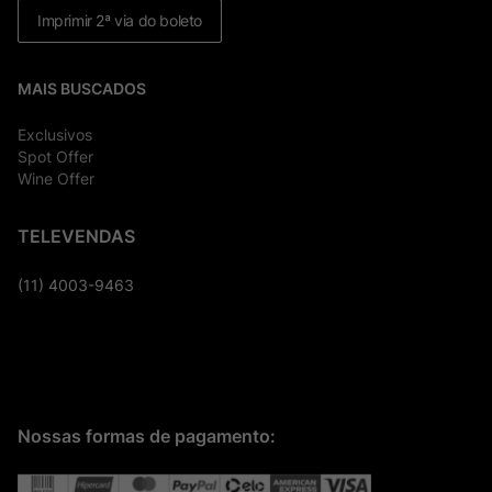
Imprimir 2ª via do boleto
MAIS BUSCADOS
Exclusivos
Spot Offer
Wine Offer
TELEVENDAS
(11) 4003-9463
Nossas formas de pagamento: