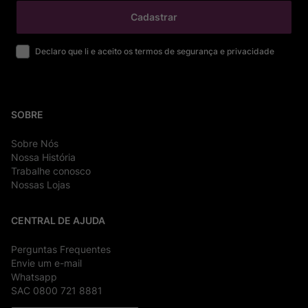
Cadastrar
Declaro que li e aceito os termos de segurança e privacidade
SOBRE
Sobre Nós
Nossa História
Trabalhe conosco
Nossas Lojas
CENTRAL DE AJUDA
Perguntas Frequentes
Envie um e-mail
Whatsapp
SAC 0800 721 8881