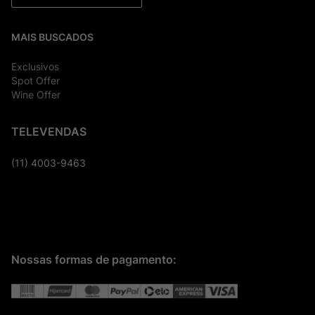
MAIS BUSCADOS
Exclusivos
Spot Offer
Wine Offer
TELEVENDAS
(11) 4003-9463
Nossas formas de pagamento: