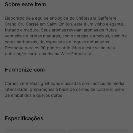
Elaborado pela equipe enológica do Château la Gaffelière,
Grand Cru Classé em Saint-Emilion, este é um vinho elegante,
frutado e maduro. Seus aromas revelam aromas de frutas
vermelhas e pretas maduras, como cerejas e ameixas, além de
notas herbáceas, de especiarias e toques defumados.
Destaque para os 90 pontos atribuídos a este vinho pela
publicação norte-americana Wine Enthusiast
Harmonize com
Carnes vermelhas grelhadas e assadas com molhos de média
intensidade, preparações à base de carnes de cordeiro, além
de embutidos e queijos duros
Especificações