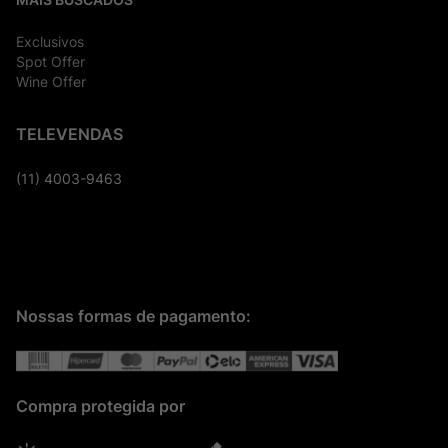
Exclusivos
Spot Offer
Wine Offer
TELEVENDAS
(11) 4003-9463
Nossas formas de pagamento:
Compra protegida por