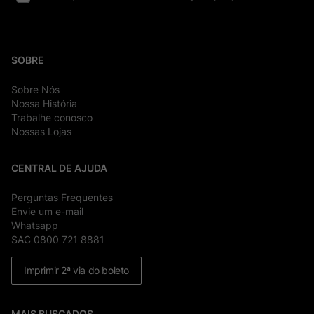
SOBRE
Sobre Nós
Nossa História
Trabalhe conosco
Nossas Lojas
CENTRAL DE AJUDA
Perguntas Frequentes
Envie um e-mail
Whatsapp
SAC 0800 721 8881
Imprimir 2ª via do boleto
MAIS BUSCADOS