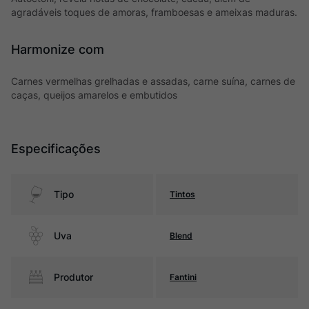
agradáveis toques de amoras, framboesas e ameixas maduras.
Harmonize com
Carnes vermelhas grelhadas e assadas, carne suína, carnes de
caças, queijos amarelos e embutidos
Especificações
Tipo
Tintos
Uva
Blend
Produtor
Fantini