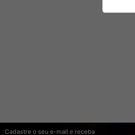
Cadastre o seu e-mail e receba