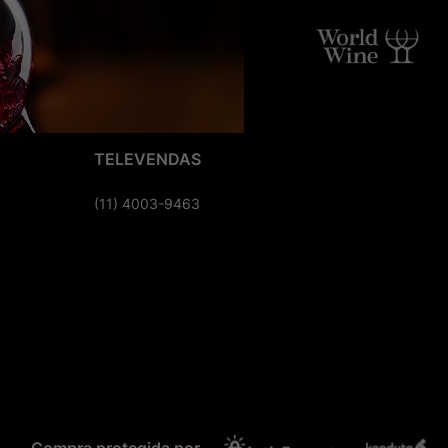
TELEVENDAS
(11) 4003-9463