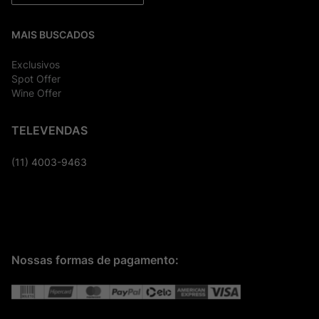
MAIS BUSCADOS
Exclusivos
Spot Offer
Wine Offer
TELEVENDAS
(11) 4003-9463
Nossas formas de pagamento: