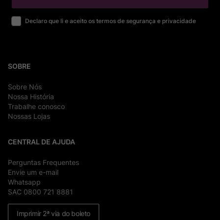
Declaro que li e aceito os termos de segurança e privacidade
SOBRE
Sobre Nós
Nossa História
Trabalhe conosco
Nossas Lojas
CENTRAL DE AJUDA
Perguntas Frequentes
Envie um e-mail
Whatsapp
SAC 0800 721 8881
Imprimir 2ª via do boleto