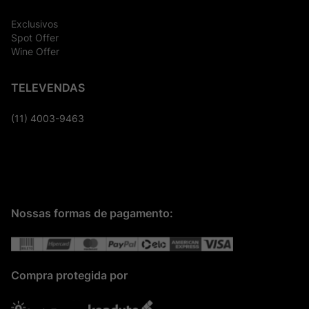
Exclusivos
Spot Offer
Wine Offer
TELEVENDAS
(11) 4003-9463
Nossas formas de pagamento:
Compra protegida por