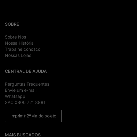
SOBRE
Sobre Nós
Nossa História
Trabalhe conosco
Nossas Lojas
CENTRAL DE AJUDA
Perguntas Frequentes
Envie um e-mail
Whatsapp
SAC 0800 721 8881
Imprimir 2ª via do boleto
MAIS BUSCADOS