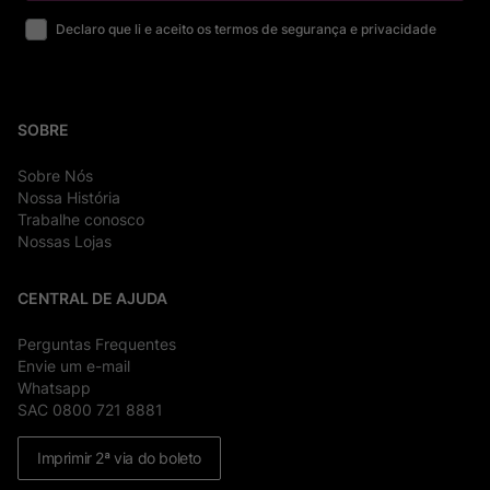
Declaro que li e aceito os termos de segurança e privacidade
SOBRE
Sobre Nós
Nossa História
Trabalhe conosco
Nossas Lojas
CENTRAL DE AJUDA
Perguntas Frequentes
Envie um e-mail
Whatsapp
SAC 0800 721 8881
Imprimir 2ª via do boleto