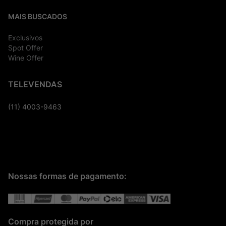
MAIS BUSCADOS
Exclusivos
Spot Offer
Wine Offer
TELEVENDAS
(11) 4003-9463
Nossas formas de pagamento:
Compra protegida por