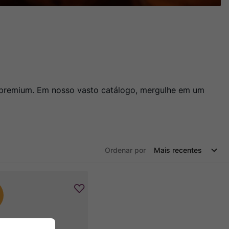
o premium. Em nosso vasto catálogo, mergulhe em um
Ordenar por
Mais recentes