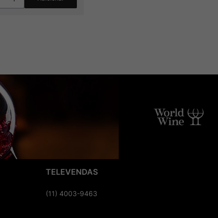
TELEVENDAS
(11) 4003-9463