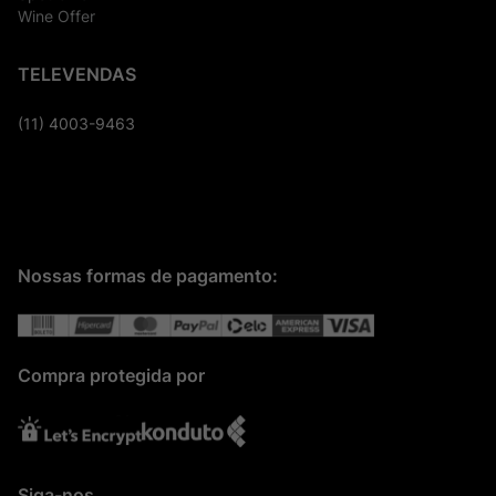
Wine Offer
TELEVENDAS
(11) 4003-9463
Nossas formas de pagamento:
Compra protegida por
Siga-nos