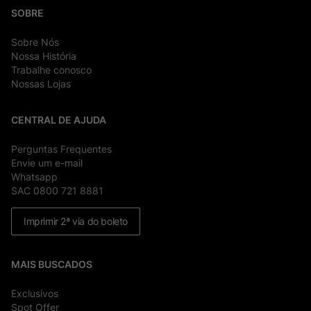
SOBRE
Sobre Nós
Nossa História
Trabalhe conosco
Nossas Lojas
CENTRAL DE AJUDA
Perguntas Frequentes
Envie um e-mail
Whatsapp
SAC 0800 721 8881
Imprimir 2ª via do boleto
MAIS BUSCADOS
Exclusivos
Spot Offer