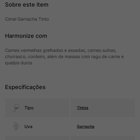
Cimal Garnacha Tinto
Harmonize com
Carnes vermelhas grelhadas e assadas, carnes suínas,
churrasco, cordeiro, além de massas com ragu de carne e
queijos duros
Especificações
Tipo
Tintos
Uva
Garnacha