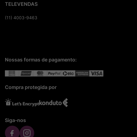
TELEVENDAS
(11) 4003-9463
Nossas formas de pagamento:
Compra protegida por
Siga-nos