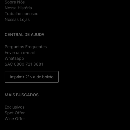
Sobre Nós
Nossa História
Trabalhe conosco
Nossas Lojas
CENTRAL DE AJUDA
Perguntas Frequentes
Envie um e-mail
Whatsapp
SAC 0800 721 8881
Imprimir 2ª via do boleto
MAIS BUSCADOS
Exclusivos
Spot Offer
Wine Offer