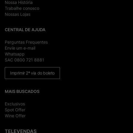
Nossa História
Trabalhe conosco
Nossas Lojas
CENTRAL DE AJUDA
Perguntas Frequentes
Envie um e-mail
Whatsapp
SAC 0800 721 8881
Imprimir 2ª via do boleto
MAIS BUSCADOS
Exclusivos
Spot Offer
Wine Offer
TELEVENDAS