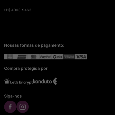
(11) 4003-9463
Nossas formas de pagamento:
Compra protegida por
Siga-nos