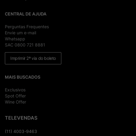
CENTRAL DE AJUDA
Perguntas Frequentes
Envie um e-mail
Whatsapp
SAC 0800 721 8881
Imprimir 2ª via do boleto
MAIS BUSCADOS
Exclusivos
Spot Offer
Wine Offer
TELEVENDAS
(11) 4003-9463