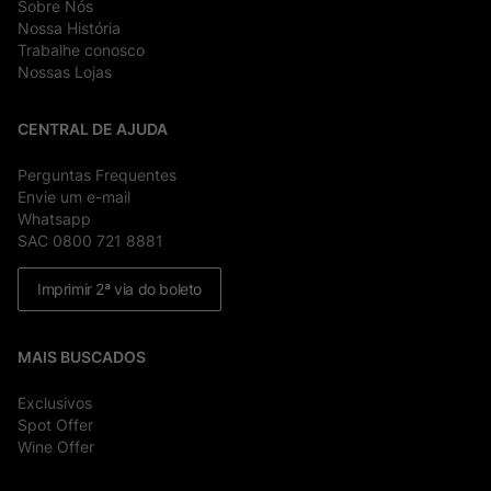
Sobre Nós
Nossa História
Trabalhe conosco
Nossas Lojas
CENTRAL DE AJUDA
Perguntas Frequentes
Envie um e-mail
Whatsapp
SAC 0800 721 8881
Imprimir 2ª via do boleto
MAIS BUSCADOS
Exclusivos
Spot Offer
Wine Offer