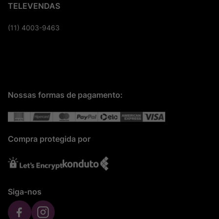
TELEVENDAS
(11) 4003-9463
Nossas formas de pagamento:
Compra protegida por
Siga-nos