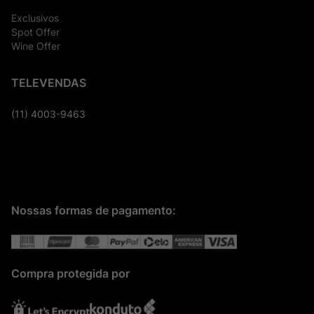
Exclusivos
Spot Offer
Wine Offer
TELEVENDAS
(11) 4003-9463
Nossas formas de pagamento:
Compra protegida por