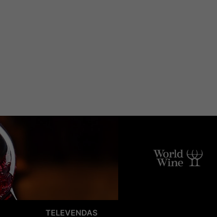
TELEVENDAS