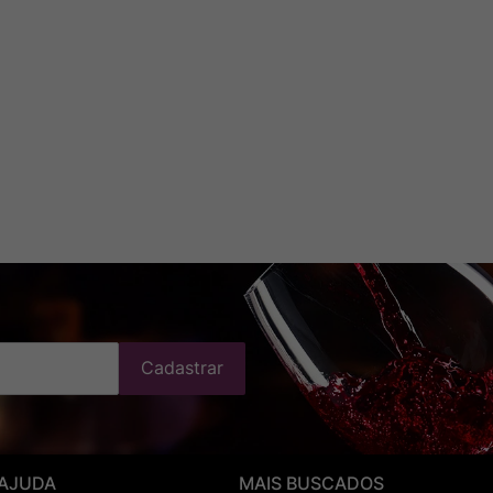
Cadastrar
 AJUDA
MAIS BUSCADOS