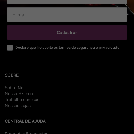
Cadastrar
Declaro que li e aceito os termos de segurança e privacidade
SOBRE
Sobre Nós
Nossa História
Trabalhe conosco
Nossas Lojas
CENTRAL DE AJUDA
Perguntas Frequentes