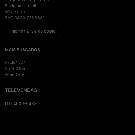
Envie um e-mail
Whatsapp
SAC 0800 721 8881
Imprimir 2ª via do boleto
MAIS BUSCADOS
Exclusivos
Spot Offer
Wine Offer
TELEVENDAS
(11) 4003-9463