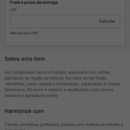
CEP
Não sei meu CEP
Um Sangiovese fresco e frutado, elaborado com vinhas
plantadas na região da Umbria. No nariz revela frutas
vermelhas, como cerejas e framboesas, especiarias e toques
herbáceos. Em boca é maduro e equilibrado, com taninos
sedosos e agradável acidez
Harmonize com
Carnes vermelhas grelhadas, massas com molhos de tomate e