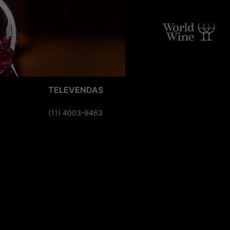
TELEVENDAS
(11) 4003-9463