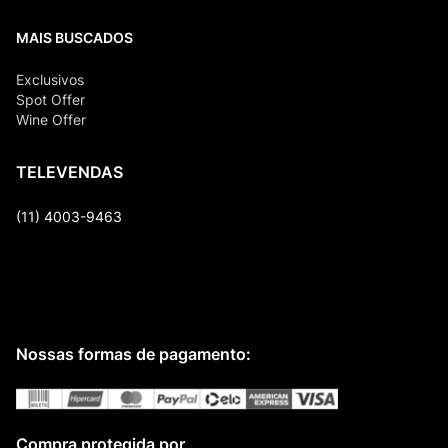
MAIS BUSCADOS
Exclusivos
Spot Offer
Wine Offer
TELEVENDAS
(11) 4003-9463
Nossas formas de pagamento:
Compra protegida por