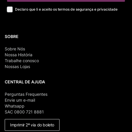
Declaro que li e aceito os termos de segurança e privacidade
SOBRE
Sobre Nós
Nossa História
Trabalhe conosco
Nossas Lojas
CENTRAL DE AJUDA
Perguntas Frequentes
Envie um e-mail
Whatsapp
SAC 0800 721 8881
Imprimir 2ª via do boleto