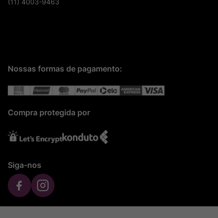
(11) 4003-9463
Nossas formas de pagamento:
Compra protegida por
Siga-nos