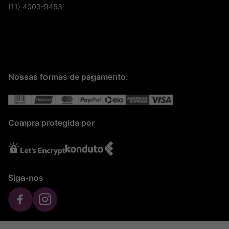
(11) 4003-9463
Nossas formas de pagamento:
Compra protegida por
Siga-nos