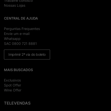
Trabalhe conosco
Nossas Lojas
CENTRAL DE AJUDA
Perguntas Frequentes
Envie um e-mail
Whatsapp
SAC 0800 721 8881
Imprimir 2ª via do boleto
MAIS BUSCADOS
Exclusivos
Spot Offer
Wine Offer
TELEVENDAS