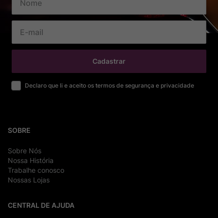
Cadastrar
Declaro que li e aceito os termos de segurança e privacidade
SOBRE
Sobre Nós
Nossa História
Trabalhe conosco
Nossas Lojas
CENTRAL DE AJUDA