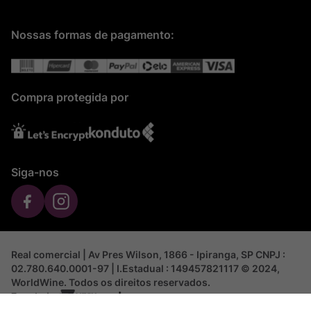
Nossas formas de pagamento:
Compra protegida por
Siga-nos
Real comercial | Av Pres Wilson, 1866 - Ipiranga, SP CNPJ :
02.780.640.0001-97 | I.Estadual : 149457821117 © 2024,
WorldWine. Todos os direitos reservados.