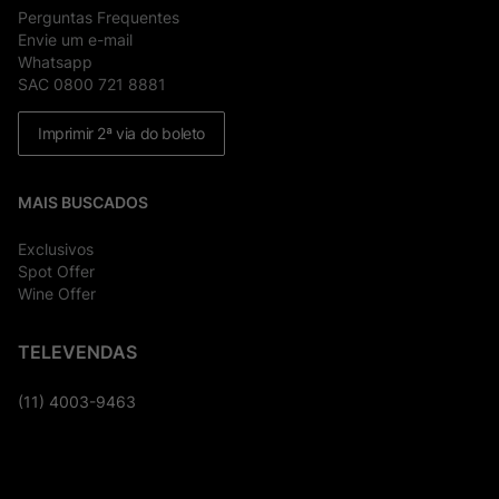
Perguntas Frequentes
Envie um e-mail
Whatsapp
SAC 0800 721 8881
Imprimir 2ª via do boleto
MAIS BUSCADOS
Exclusivos
Spot Offer
Wine Offer
TELEVENDAS
(11) 4003-9463