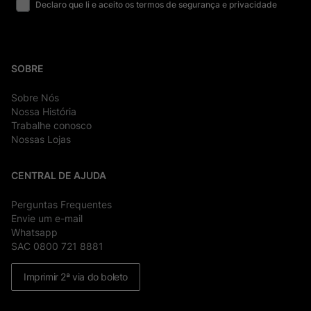
Declaro que li e aceito os termos de segurança e privacidade
SOBRE
Sobre Nós
Nossa História
Trabalhe conosco
Nossas Lojas
CENTRAL DE AJUDA
Perguntas Frequentes
Envie um e-mail
Whatsapp
SAC 0800 721 8881
Imprimir 2ª via do boleto