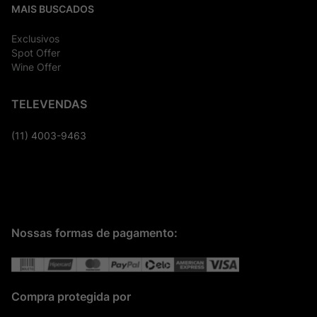
MAIS BUSCADOS
Exclusivos
Spot Offer
Wine Offer
TELEVENDAS
(11) 4003-9463
Nossas formas de pagamento:
Compra protegida por