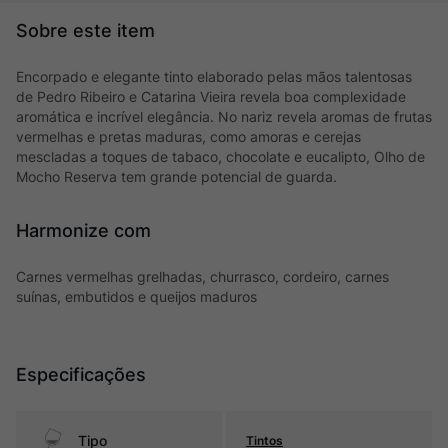
Encorpado e elegante tinto elaborado pelas mãos talentosas
de Pedro Ribeiro e Catarina Vieira revela boa complexidade
aromática e incrível elegância. No nariz revela aromas de frutas
vermelhas e pretas maduras, como amoras e cerejas
mescladas a toques de tabaco, chocolate e eucalipto, Olho de
Mocho Reserva tem grande potencial de guarda.
Harmonize com
Carnes vermelhas grelhadas, churrasco, cordeiro, carnes
suínas, embutidos e queijos maduros
Especificações
Tipo
Tintos