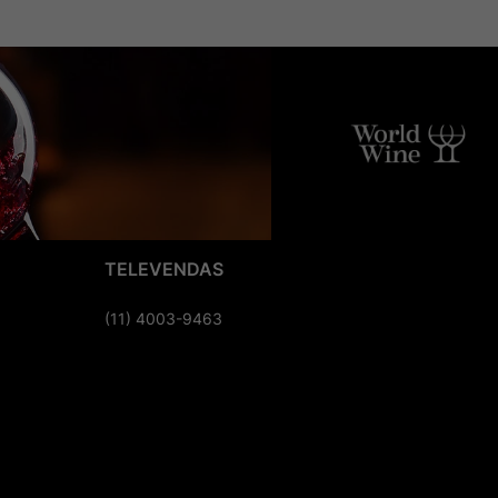
TELEVENDAS
(11) 4003-9463