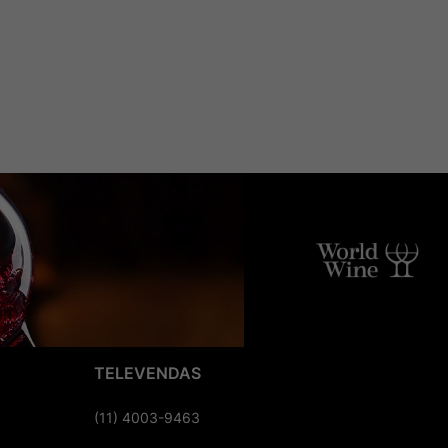
TELEVENDAS
(11) 4003-9463