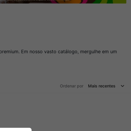
o premium. Em nosso vasto catálogo, mergulhe em um
Ordenar por
Mais recentes