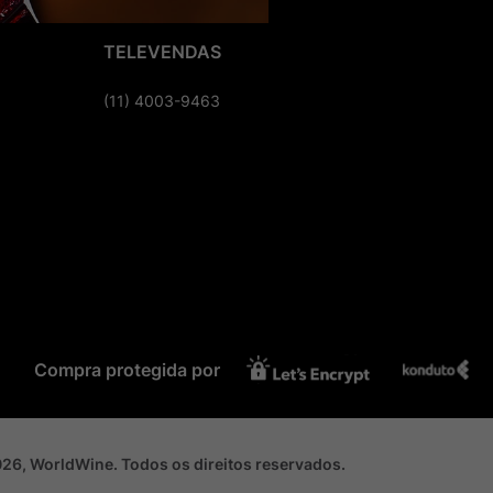
TELEVENDAS
(11) 4003-9463
Compra protegida por
2026, WorldWine. Todos os direitos reservados.