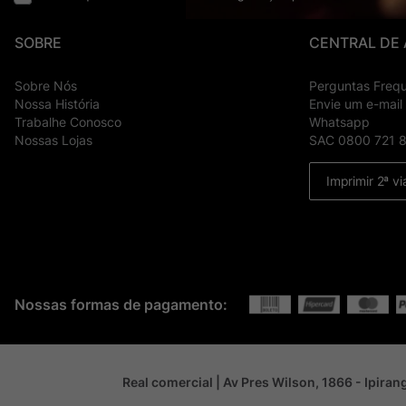
SOBRE
CENTRAL DE
Sobre Nós
Perguntas Freq
Nossa História
Envie um e-mail
Trabalhe Conosco
Whatsapp
Nossas Lojas
SAC 0800 721 
Imprimir 2ª vi
Nossas formas de pagamento:
Real comercial | Av Pres Wilson, 1866 - Ipira