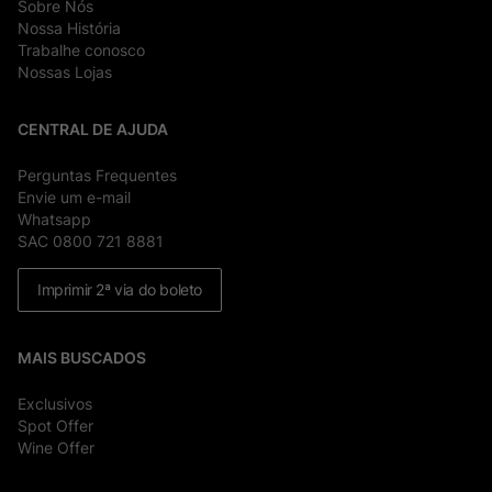
Sobre Nós
Nossa História
Trabalhe conosco
Nossas Lojas
CENTRAL DE AJUDA
Perguntas Frequentes
Envie um e-mail
Whatsapp
SAC 0800 721 8881
Imprimir 2ª via do boleto
MAIS BUSCADOS
Exclusivos
Spot Offer
Wine Offer