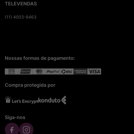
TELEVENDAS
(11) 4003-9463
Nossas formas de pagamento:
Compra protegida por
Siga-nos