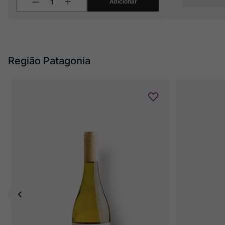
Adicionar
Região Patagonia