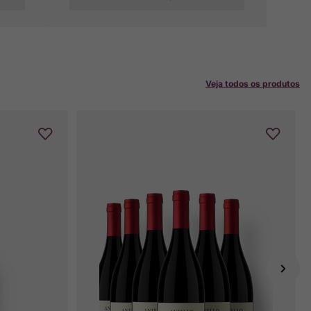
Veja todos os produtos