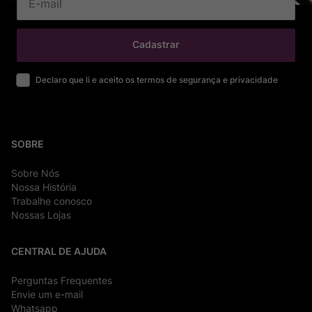
Cadastrar
Declaro que li e aceito os termos de segurança e privacidade
SOBRE
Sobre Nós
Nossa História
Trabalhe conosco
Nossas Lojas
CENTRAL DE AJUDA
Perguntas Frequentes
Envie um e-mail
Whatsapp