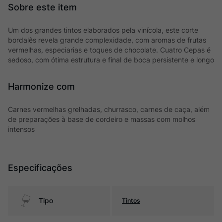
Um dos grandes tintos elaborados pela vinícola, este corte
bordalês revela grande complexidade, com aromas de frutas
vermelhas, especiarias e toques de chocolate. Cuatro Cepas é
sedoso, com ótima estrutura e final de boca persistente e longo
Harmonize com
Carnes vermelhas grelhadas, churrasco, carnes de caça, além
de preparações à base de cordeiro e massas com molhos
intensos
Especificações
Tipo
Tintos