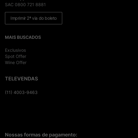
SAC 0800 721 8881
Imprimir 2ª via do boleto
MAIS BUSCADOS
Exclusivos
Spot Offer
Wine Offer
TELEVENDAS
(11) 4003-9463
Nossas formas de pagamento: