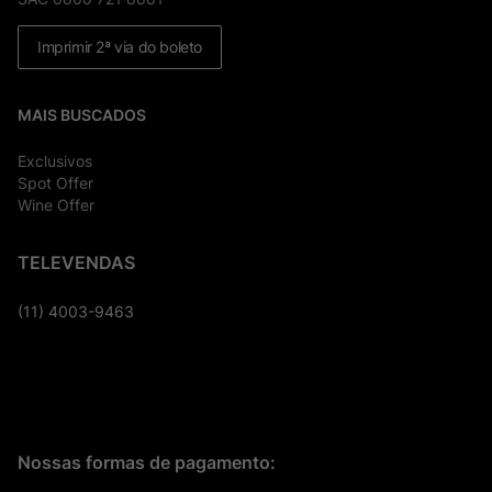
Imprimir 2ª via do boleto
MAIS BUSCADOS
Exclusivos
Spot Offer
Wine Offer
TELEVENDAS
(11) 4003-9463
Nossas formas de pagamento: