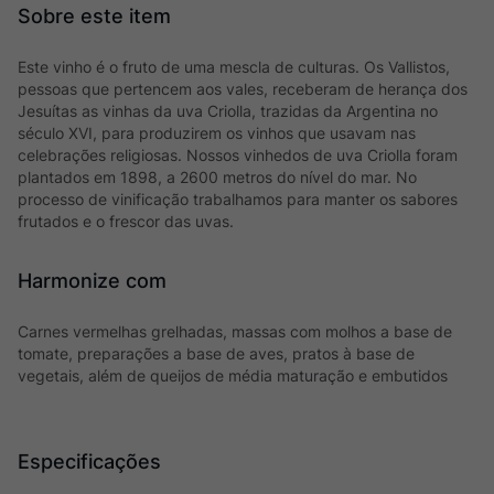
Este vinho é o fruto de uma mescla de culturas. Os Vallistos,
pessoas que pertencem aos vales, receberam de herança dos
Jesuítas as vinhas da uva Criolla, trazidas da Argentina no
século XVI, para produzirem os vinhos que usavam nas
celebrações religiosas. Nossos vinhedos de uva Criolla foram
plantados em 1898, a 2600 metros do nível do mar. No
processo de vinificação trabalhamos para manter os sabores
frutados e o frescor das uvas.
Harmonize com
Carnes vermelhas grelhadas, massas com molhos a base de
tomate, preparações a base de aves, pratos à base de
vegetais, além de queijos de média maturação e embutidos
Especificações