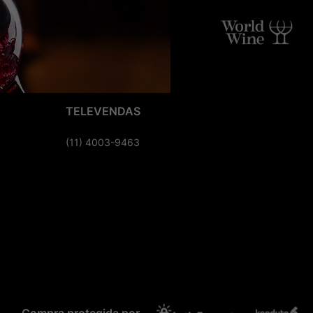
TELEVENDAS
(11) 4003-9463