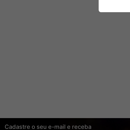
Cadastre o seu e-mail e receba