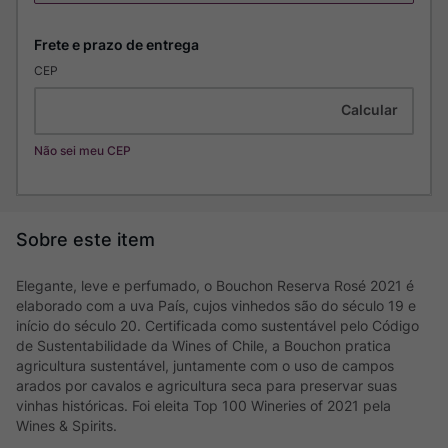
CEP
Não sei meu CEP
Elegante, leve e perfumado, o Bouchon Reserva Rosé 2021 é
elaborado com a uva País, cujos vinhedos são do século 19 e
início do século 20. Certificada como sustentável pelo Código
de Sustentabilidade da Wines of Chile, a Bouchon pratica
agricultura sustentável, juntamente com o uso de campos
arados por cavalos e agricultura seca para preservar suas
vinhas históricas. Foi eleita Top 100 Wineries of 2021 pela
Wines & Spirits.