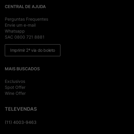
CENTRAL DE AJUDA
Perguntas Frequentes
Envie um e-mail
Whatsapp
SAC 0800 721 8881
Imprimir 2ª via do boleto
MAIS BUSCADOS
Exclusivos
Spot Offer
Wine Offer
TELEVENDAS
(11) 4003-9463