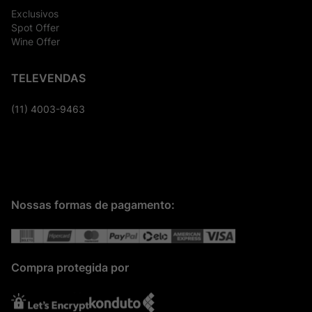
Exclusivos
Spot Offer
Wine Offer
TELEVENDAS
(11) 4003-9463
Nossas formas de pagamento:
Compra protegida por