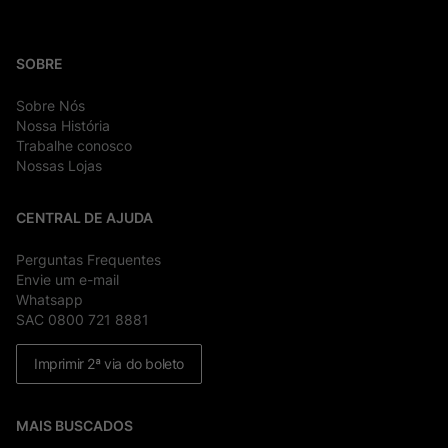
SOBRE
Sobre Nós
Nossa História
Trabalhe conosco
Nossas Lojas
CENTRAL DE AJUDA
Perguntas Frequentes
Envie um e-mail
Whatsapp
SAC 0800 721 8881
Imprimir 2ª via do boleto
MAIS BUSCADOS