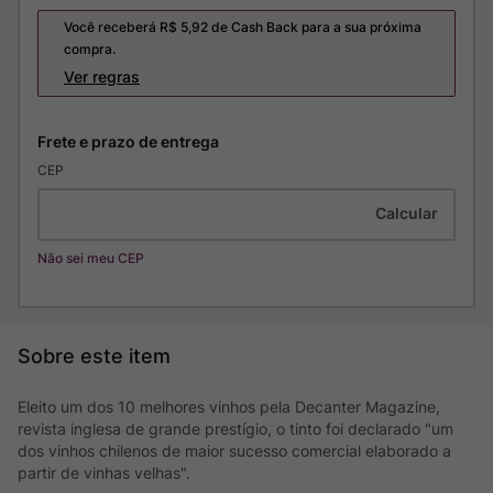
Você receberá R$
5,92
de Cash Back para a sua próxima
compra.
Ver regras
CEP
Não sei meu CEP
Eleito um dos 10 melhores vinhos pela Decanter Magazine,
revista inglesa de grande prestígio, o tinto foi declarado "um
dos vinhos chilenos de maior sucesso comercial elaborado a
partir de vinhas velhas".