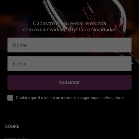
Cadastre o seu e-mail e receba
com exclusividade Ofertas e Novidades
Cadastrar
Declaro que li e aceito os termos de segurança e privacidade
SOBRE