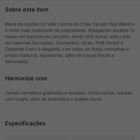
Blend de regiões do Valle Central do Chile, Escudo Rojo Blend é
o vinho mais tradicional da propriedade. Estagiando durante 12
meses em barricas de carvalho, sendo 50% novas, este corte
de Cabernet Sauvignon, Carmenere, Syrah, Petit Verdot e
Cabernet Franc é elegante, com notas de frutas vermelhas e
pretas maduras, especiarias, além de toques florais e
defumados
Harmonize com
Carnes vermelhas grelhadas e assadas, cortes suínos, massas
com funghi, além de embutidos e queijos duros
Especificações