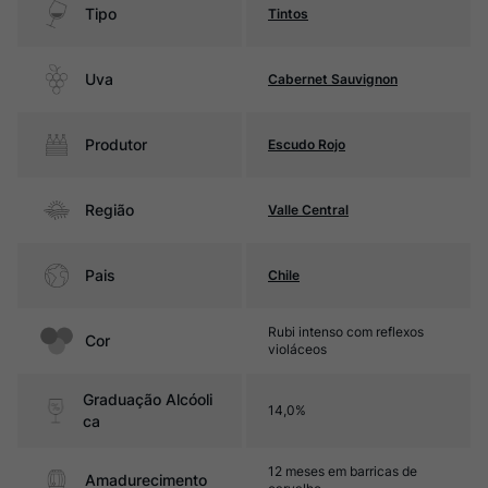
Tipo
Tintos
Uva
Cabernet Sauvignon
Produtor
Escudo Rojo
Região
Valle Central
Pais
Chile
Rubi intenso com reflexos
Cor
violáceos
Graduação Alcóoli
14,0%
ca
12 meses em barricas de
Amadurecimento