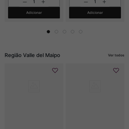
Adicionar
Adicionar
Região Valle del Maipo
Ver todos