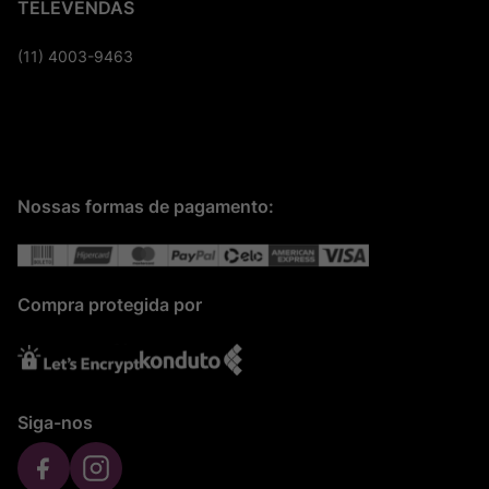
TELEVENDAS
(11) 4003-9463
Nossas formas de pagamento:
Compra protegida por
Siga-nos