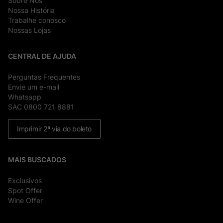
Sobre Nós
Nossa História
Trabalhe conosco
Nossas Lojas
CENTRAL DE AJUDA
Perguntas Frequentes
Envie um e-mail
Whatsapp
SAC 0800 721 8881
Imprimir 2ª via do boleto
MAIS BUSCADOS
Exclusivos
Spot Offer
Wine Offer