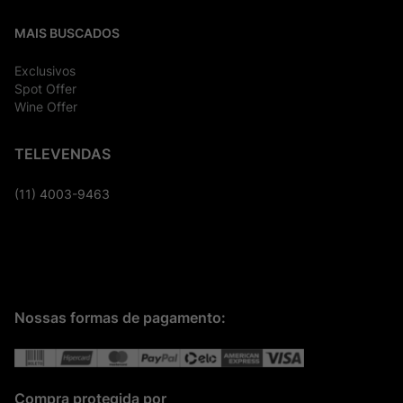
MAIS BUSCADOS
Exclusivos
Spot Offer
Wine Offer
TELEVENDAS
(11) 4003-9463
Nossas formas de pagamento:
Compra protegida por