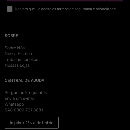
Declaro que li e aceito os termos de segurança e privacidade
SOBRE
Sobre Nós
Nossa História
Trabalhe conosco
Nossas Lojas
CENTRAL DE AJUDA
Perguntas Frequentes
Envie um e-mail
Whatsapp
SAC 0800 721 8881
Imprimir 2ª via do boleto