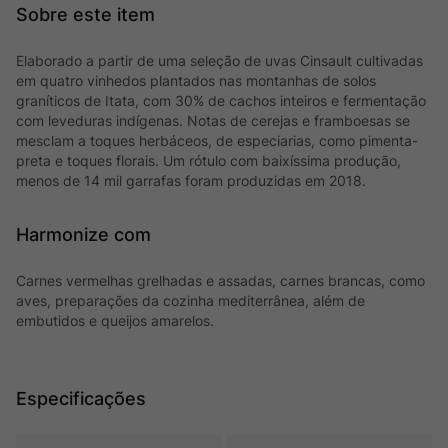
Elaborado a partir de uma seleção de uvas Cinsault cultivadas
em quatro vinhedos plantados nas montanhas de solos
graníticos de Itata, com 30% de cachos inteiros e fermentação
com leveduras indígenas. Notas de cerejas e framboesas se
mesclam a toques herbáceos, de especiarias, como pimenta-
preta e toques florais. Um rótulo com baixíssima produção,
menos de 14 mil garrafas foram produzidas em 2018.
Harmonize com
Carnes vermelhas grelhadas e assadas, carnes brancas, como
aves, preparações da cozinha mediterrânea, além de
embutidos e queijos amarelos.
Especificações