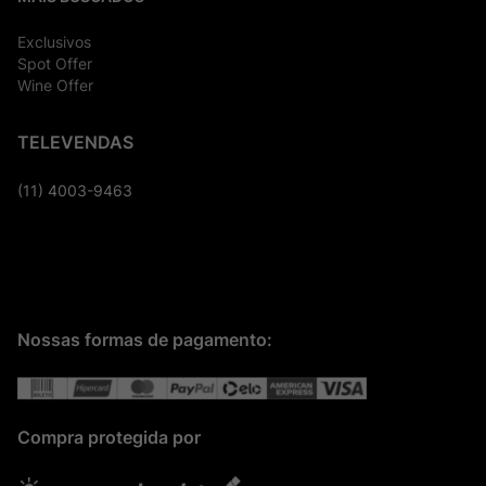
Exclusivos
Spot Offer
Wine Offer
TELEVENDAS
(11) 4003-9463
Nossas formas de pagamento:
Compra protegida por