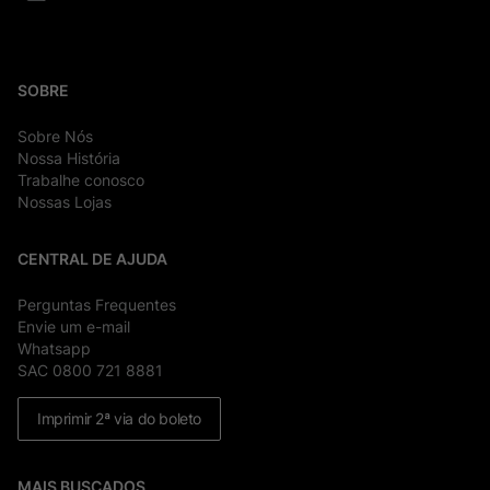
SOBRE
Sobre Nós
Nossa História
Trabalhe conosco
Nossas Lojas
CENTRAL DE AJUDA
Perguntas Frequentes
Envie um e-mail
Whatsapp
SAC 0800 721 8881
Imprimir 2ª via do boleto
MAIS BUSCADOS