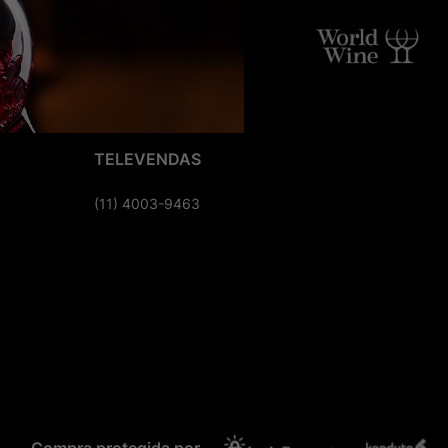
TELEVENDAS
(11) 4003-9463