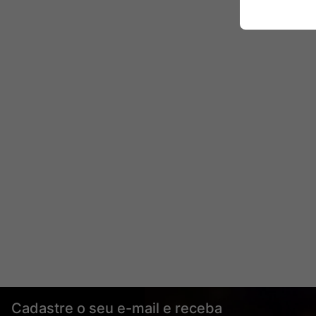
Cadastre o seu e-mail e receba