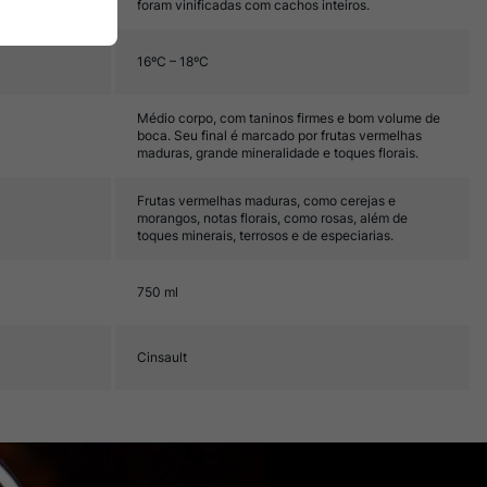
foram vinificadas com cachos inteiros.
16ºC – 18ºC
Médio corpo, com taninos firmes e bom volume de
boca. Seu final é marcado por frutas vermelhas
maduras, grande mineralidade e toques florais.
Frutas vermelhas maduras, como cerejas e
morangos, notas florais, como rosas, além de
toques minerais, terrosos e de especiarias.
750 ml
Cinsault